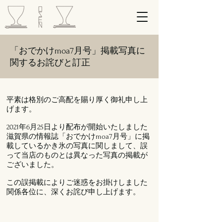
「おでかけmoa7月号」掲載写真に
関するお詫びと訂正
平素は格別のご高配を賜り厚く御礼申し上
げます。
2021年6月25日より配布が開始いたしました
滋賀県の情報誌「おでかけmoa7月号」に掲
載しているかき氷の写真に関しまして、誤
って当店のものとは異なった写真の掲載が
ございました。
この誤掲載によりご迷惑をお掛けしました
関係各位に、深くお詫び申し上げます。